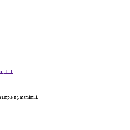
 sample ng mamimili.