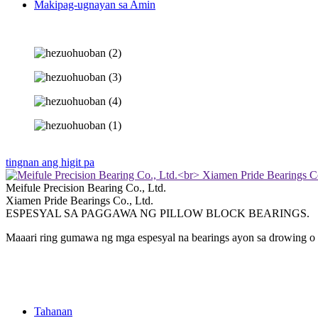
Makipag-ugnayan sa Amin
tingnan ang higit pa
Meifule Precision Bearing Co., Ltd.
Xiamen Pride Bearings Co., Ltd.
ESPESYAL SA PAGGAWA NG PILLOW BLOCK BEARINGS.
Maaari ring gumawa ng mga espesyal na bearings ayon sa drowing o
Tahanan