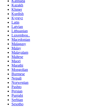
Kannada
Kazakh
Khmer
Kurdish
Kyrgyz
Latin
Latvian
Lithuanian
Luxembou..
Macedonian
Malagasy
Malay
Malayalam
Maltese
Maori
Marathi
Mongolian
Burmese
Nepali
Norwegian
Pashto
Persian
Punjabi
Serbian
Sesotho